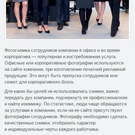
Фотосъемка сотрудников компании в офисе и во время
корпоратива — популярная и востребованная услуга.
Офисные или корпоративные фотографии используются
на сайте компании, при изготовлении печатной рекламной
продукции. Это могут быть пропуска сотрудников или
сюжет для корпоративного блога.
Для каких бы целей ни использовались снимки, важно
передать дух компании, подчеркнуть ее профессионализм
и найти изюминку. По статистике, люди чаще обращаются
за услугами в компанию, если на ее сайте присутствуют
фотографии сотрудников. Фотографу необходимо сделать
качественные снимки, отобразить характер
и индивидуальные черты каждого работника.