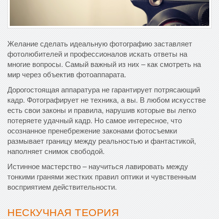
Желание сделать идеальную фотографию заставляет
фотолюбителей и профессионалов искать ответы на
многие вопросы. Самый важный из них – как смотреть на
мир через объектив фотоаппарата.
Дорогостоящая аппаратура не гарантирует потрясающий
кадр. Фотографирует не техника, а вы. В любом искусстве
есть свои законы и правила, нарушив которые вы легко
потеряете удачный кадр. Но самое интересное, что
осознанное пренебрежение законами фотосъемки
размывает границу между реальностью и фантастикой,
наполняет снимок свободой.
Истинное мастерство – научиться лавировать между
тонкими гранями жестких правил оптики и чувственным
восприятием действительности.
НЕСКУЧНАЯ ТЕОРИЯ