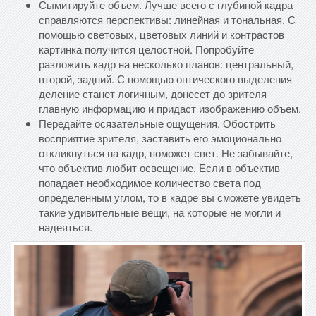
Сымитируйте объем. Лучше всего с глубиной кадра
справляются перспективы: линейная и тональная. С
помощью световых, цветовых линий и контрастов
картинка получится целостной. Попробуйте
разложить кадр на несколько планов: центральный,
второй, задний. С помощью оптического выделения
деление станет логичным, донесет до зрителя
главную информацию и придаст изображению объем.
Передайте осязательные ощущения. Обострить
восприятие зрителя, заставить его эмоционально
откликнуться на кадр, поможет свет. Не забывайте,
что объектив любит освещение. Если в объектив
попадает необходимое количество света под
определенным углом, то в кадре вы сможете увидеть
такие удивительные вещи, на которые не могли и
надеяться.