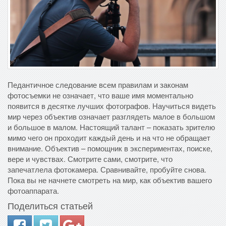
Педантичное следование всем правилам и законам
фотосъемки не означает, что ваше имя моментально
появится в десятке лучших фотографов. Научиться видеть
мир через объектив означает разглядеть малое в большом
и большое в малом. Настоящий талант – показать зрителю
мимо чего он проходит каждый день и на что не обращает
внимание. Объектив – помощник в экспериментах, поиске,
вере и чувствах. Смотрите сами, смотрите, что
запечатлела фотокамера. Сравнивайте, пробуйте снова.
Пока вы не начнете смотреть на мир, как объектив вашего
фотоаппарата.
Поделиться статьей