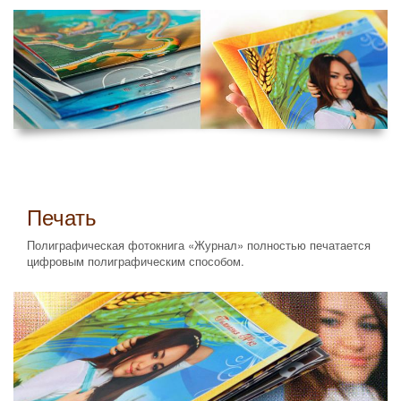
Печать
Полиграфическая фотокнига «Журнал» полностью печатается
цифровым полиграфическим способом.