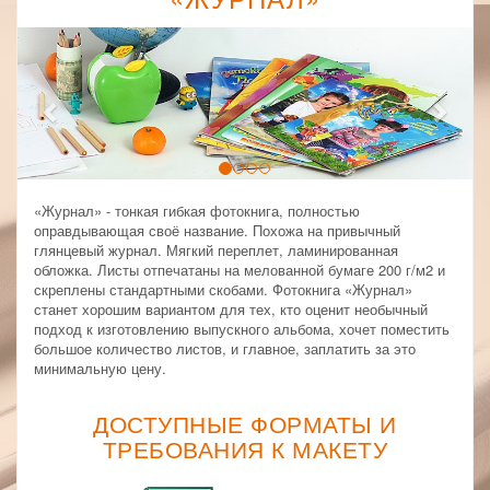
Previous
Next
«Журнал» - тонкая гибкая фотокнига, полностью
оправдывающая своё название. Похожа на привычный
глянцевый журнал. Мягкий переплет, ламинированная
обложка. Листы отпечатаны на мелованной бумаге 200 г/м2 и
скреплены стандартными скобами. Фотокнига «Журнал»
станет хорошим вариантом для тех, кто оценит необычный
подход к изготовлению выпускного альбома, хочет поместить
большое количество листов, и главное, заплатить за это
минимальную цену.
ДОСТУПНЫЕ ФОРМАТЫ И
ТРЕБОВАНИЯ К МАКЕТУ