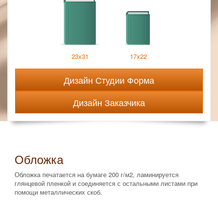
23x31
17x22
Дизайн Студии Форма
Дизайн Заказчика
Обложка
Обложка печатается на бумаге 200 г/м2, ламинируется
глянцевой пленкой и соединяется с остальными листами при
помощи металлических скоб.