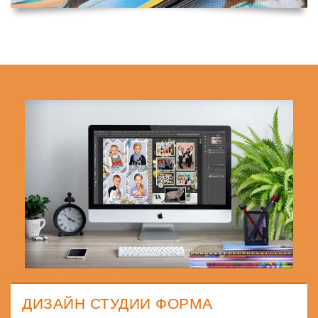
ДИЗАЙН СТУДИИ ФОРМА