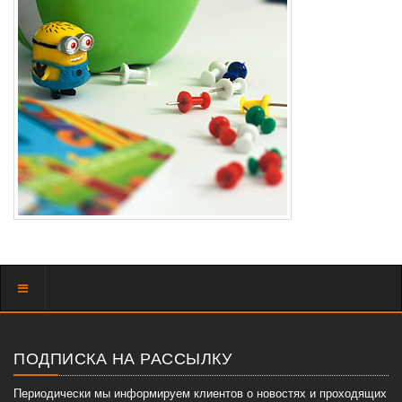
Показать
меню
ПОДПИСКА НА РАССЫЛКУ
Периодически мы информируем клиентов о новостях и проходящих