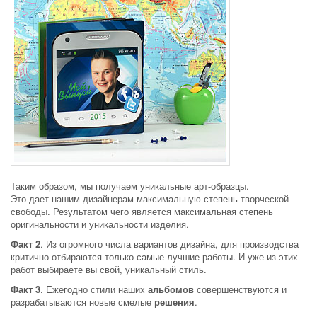
Таким образом, мы получаем уникальные арт-образцы.
Это дает нашим дизайнерам максимальную степень творческой
свободы. Результатом чего является максимальная степень
оригинальности и уникальности изделия.
Факт 2
. Из огромного числа вариантов дизайна, для производства
критично отбираются только самые лучшие работы. И уже из этих
работ выбираете вы свой, уникальный стиль.
Факт 3
. Ежегодно стили наших
альбомов
совершенствуются и
разрабатываются новые смелые
решения
.