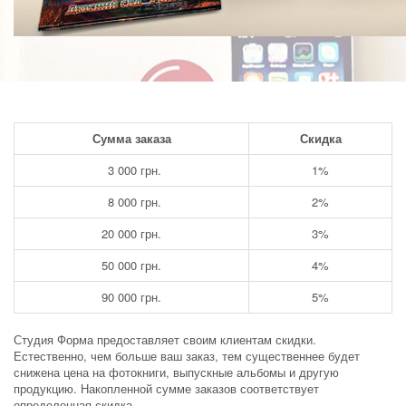
Сумма заказа
Скидка
3 000 грн.
1%
8 000 грн.
2%
20 000 грн.
3%
50 000 грн.
4%
90 000 грн.
5%
Студия Форма предоставляет своим клиентам скидки.
Естественно, чем больше ваш заказ, тем существеннее будет
снижена цена на фотокниги, выпускные альбомы и другую
продукцию. Накопленной сумме заказов соответствует
определенная скидка.