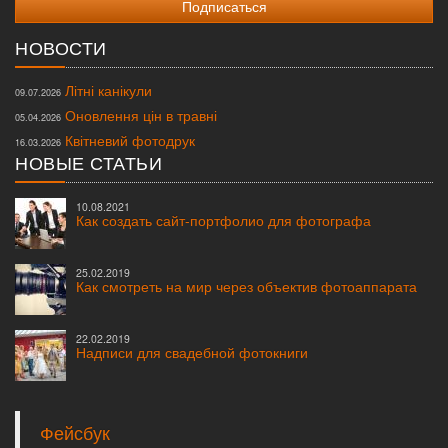
НОВОСТИ
Літні канікули
09.07.2026
Оновлення цін в травні
05.04.2026
Квітневий фотодрук
16.03.2026
НОВЫЕ СТАТЬИ
10.08.2021
Как создать сайт-портфолио для фотографа
25.02.2019
Как смотреть на мир через объектив фотоаппарата
22.02.2019
Надписи для свадебной фотокниги
Фейсбук