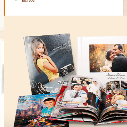
Постеры