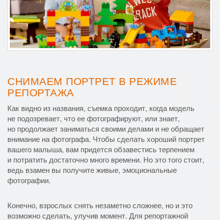
СНИМАЕМ ПОРТРЕТ В РЕЖИМЕ
РЕПОРТАЖА
Как видно из названия, съемка проходит, когда модель
не подозревает, что ее фотографируют, или знает,
но продолжает заниматься своими делами и не обращает
внимание на фотографа. Чтобы сделать хороший портрет
вашего малыша, вам придется обзавестись терпением
и потратить достаточно много времени. Но это того стоит,
ведь взамен вы получите живые, эмоциональные
фотографии.
Конечно, взрослых снять незаметно сложнее, но и это
возможно сделать, улучив момент. Для репортажной