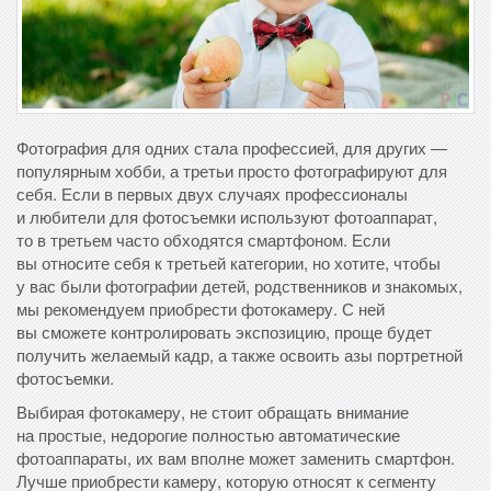
Фотография для одних стала профессией, для других —
популярным хобби, а третьи просто фотографируют для
себя. Если в первых двух случаях профессионалы
и любители для фотосъемки используют фотоаппарат,
то в третьем часто обходятся смартфоном. Если
вы относите себя к третьей категории, но хотите, чтобы
у вас были фотографии детей, родственников и знакомых,
мы рекомендуем приобрести фотокамеру. С ней
вы сможете контролировать экспозицию, проще будет
получить желаемый кадр, а также освоить азы портретной
фотосъемки.
Выбирая фотокамеру, не стоит обращать внимание
на простые, недорогие полностью автоматические
фотоаппараты, их вам вполне может заменить смартфон.
Лучше приобрести камеру, которую относят к сегменту