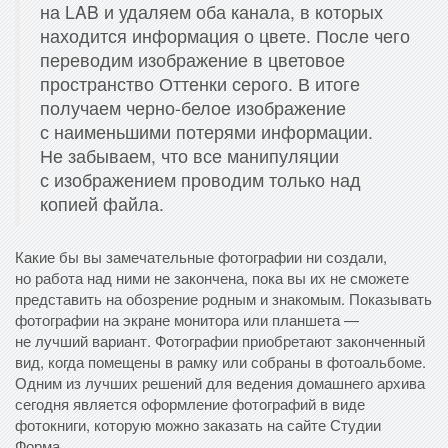
на LAB и удаляем оба канала, в которых
находится информация о цвете. После чего
переводим изображение в цветовое
пространство Оттенки серого. В итоге
получаем черно-белое изображение
с наименьшими потерями информации.
Не забываем, что все манипуляции
с изображением проводим только над
копией файла.
Какие бы вы замечательные фотографии ни создали,
но работа над ними не закончена, пока вы их не сможете
представить на обозрение родным и знакомым. Показывать
фотографии на экране монитора или планшета —
не лучший вариант. Фотографии приобретают законченный
вид, когда помещены в рамку или собраны в фотоальбоме.
Одним из лучших решений для ведения домашнего архива
сегодня является оформление фотографий в виде
фотокниги, которую можно заказать на сайте Студии
Форма.