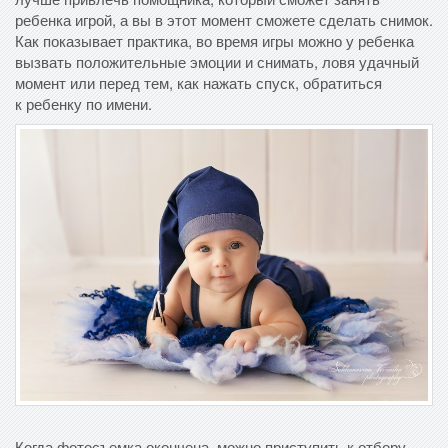
ребенка игрой, а вы в этот момент сможете сделать снимок.
Как показывает практика, во время игры можно у ребенка
вызвать положительные эмоции и снимать, ловя удачный
момент или перед тем, как нажать спуск, обратиться
к ребенку по имени.
Когда фотосъемка окончена, можно приступить к отбору