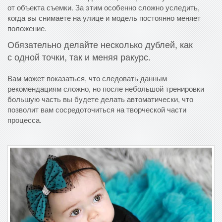
от объекта съемки. За этим особенно сложно уследить,
когда вы снимаете на улице и модель постоянно меняет
положение.
Обязательно делайте несколько дублей, как
с одной точки, так и меняя ракурс.
Вам может показаться, что следовать данным
рекомендациям сложно, но после небольшой тренировки
большую часть вы будете делать автоматически, что
позволит вам сосредоточиться на творческой части
процесса.