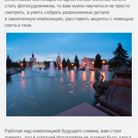
стать фотохудожником, то вам нужно научиться не просто
смотреть, а уметь собрать разрозненные детали
в законченную композицию, расставить акценты с помощью
света и тени.
Работая над композицией будущего снимка, вам стоит
помнить, что в хорошей фотографии не должно быть хаоса.