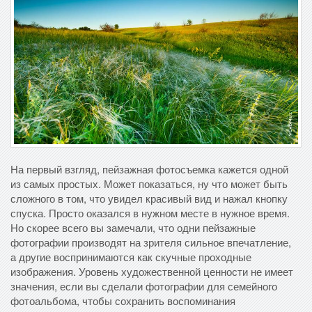
На первый взгляд, пейзажная фотосъемка кажется одной
из самых простых. Может показаться, ну что может быть
сложного в том, что увидел красивый вид и нажал кнопку
спуска. Просто оказался в нужном месте в нужное время.
Но скорее всего вы замечали, что одни пейзажные
фотографии производят на зрителя сильное впечатление,
а другие воспринимаются как скучные проходные
изображения. Уровень художественной ценности не имеет
значения, если вы сделали фотографии для семейного
фотоальбома, чтобы сохранить воспоминания