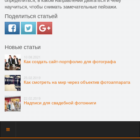
научиться, чтобы снимать замечательные пейзажи.
Поделиться статьей
Новые статьи
10.08.2021
Как создать сайт-портфолио для фотографа
25.02.2019
Как смотреть на мир через объектив фотоаппарата
22.02.2019
Надписи для свадебной фотокниги
Показать