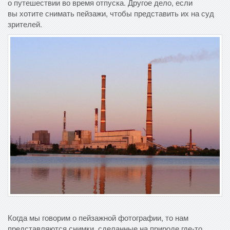
о путешествии во время отпуска. Другое дело, если
вы хотите снимать пейзажи, чтобы представить их на суд
зрителей.
Когда мы говорим о пейзажной фотографии, то нам
представляются снимки, сделанные на природе где-то