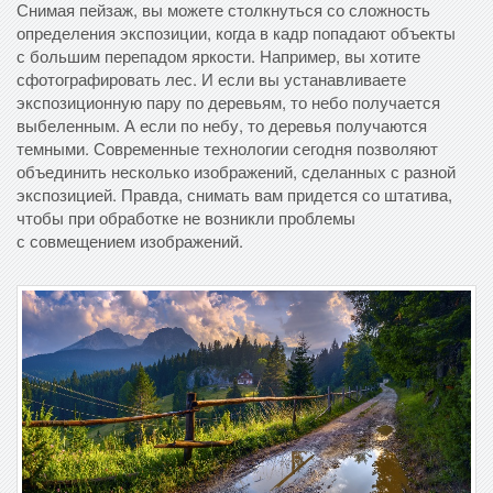
Снимая пейзаж, вы можете столкнуться со сложность
определения экспозиции, когда в кадр попадают объекты
с большим перепадом яркости. Например, вы хотите
сфотографировать лес. И если вы устанавливаете
экспозиционную пару по деревьям, то небо получается
выбеленным. А если по небу, то деревья получаются
темными. Современные технологии сегодня позволяют
объединить несколько изображений, сделанных с разной
экспозицией. Правда, снимать вам придется со штатива,
чтобы при обработке не возникли проблемы
с совмещением изображений.