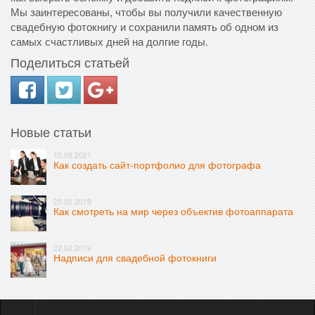
Мы заинтересованы, чтобы вы получили качественную
свадебную фотокнигу и сохранили память об одном из
самых счастливых дней на долгие годы.
Поделиться статьей
Новые статьи
10.08.2021
Как создать сайт-портфолио для фотографа
25.02.2019
Как смотреть на мир через объектив фотоаппарата
22.02.2019
Надписи для свадебной фотокниги