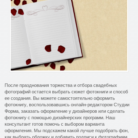
После празднования торжества и отбора свадебных
фотографий остается выбрать сюжет фотокниги и способ
ее создания. Вы можете самостоятельно оформить
фотокнигу, воспользовавшись онлайн-редактором Студии
Форма, заказать оформление у дизайнеров или сделать
фотокнигу с помощью дизайнерских программ. Наш
консультант готов помочь с выбором варианта
оформления. Мы подскажем какой лучше подобрать фон,
как выбрать обложку и добавить подписи к фотографиям.