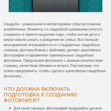
Свадьба – уникальное и неповторимое событие в жизни
влюбленных. Моменты со свадебной церемонии хочется
сохранить в памяти на долгие годы, чтобы потом дети и
внуки смогли узнать о рождении их семьи. Все больше
молодоженов отказываются от стандартных свадебных
снимков, фотоальбомов с файлами, делают креативные
фотографии и оформляют оригинальные свадебные
фотокниги. Предлагаем фотокниги с разным количеством
страниц, качеством обложки и печати. Рассмотрим, что
нужно предпринять, чтобы сделать креативную свадебную
фотокнигу.
ЧТО ДОЛЖНА ВКЛЮЧАТЬ
ПОДГОТОВКА К СОЗДАНИЮ
ФОТОКНИГИ?
Для качественных фотографий продумайте детали