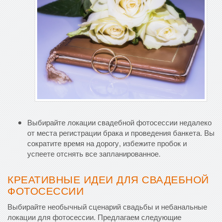
Выбирайте локации свадебной фотосессии недалеко
от места регистрации брака и проведения банкета. Вы
сократите время на дорогу, избежите пробок и
успеете отснять все запланированное.
КРЕАТИВНЫЕ ИДЕИ ДЛЯ СВАДЕБНОЙ
ФОТОСЕССИИ
Выбирайте необычный сценарий свадьбы и небанальные
локации для фотосессии. Предлагаем следующие