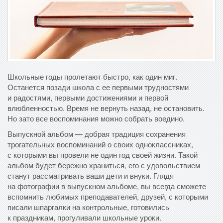
Школьные годы пролетают быстро, как один миг.
Останется позади школа с ее первыми трудностями
и радостями, первыми достижениями и первой
влюбленностью. Время не вернуть назад, не остановить.
Но зато все воспоминания можно собрать воедино.
Выпускной альбом — добрая традиция сохранения
трогательных воспоминаний о своих одноклассниках,
с которыми вы провели не один год своей жизни. Такой
альбом будет бережно храниться, его с удовольствием
станут рассматривать ваши дети и внуки. Глядя
на фотографии в выпускном альбоме, вы всегда сможете
вспомнить любимых преподавателей, друзей, с которыми
писали шпаргалки на контрольные, готовились
к праздникам, прогуливали школьные уроки.