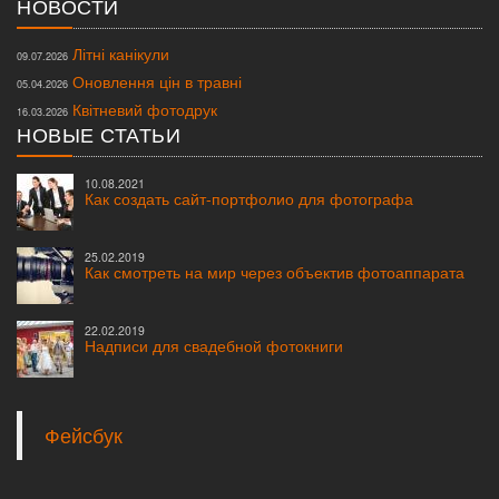
НОВОСТИ
Літні канікули
09.07.2026
Оновлення цін в травні
05.04.2026
Квітневий фотодрук
16.03.2026
НОВЫЕ СТАТЬИ
10.08.2021
Как создать сайт-портфолио для фотографа
25.02.2019
Как смотреть на мир через объектив фотоаппарата
22.02.2019
Надписи для свадебной фотокниги
Фейсбук