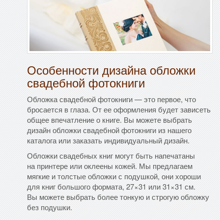
Особенности дизайна обложки
свадебной фотокниги
Обложка свадебной фотокниги — это первое, что
бросается в глаза. От ее оформления будет зависеть
общее впечатление о книге. Вы можете выбрать
дизайн обложки свадебной фотокниги из нашего
каталога или заказать индивидуальный дизайн.
Обложки свадебных книг могут быть напечатаны
на принтере или оклеены кожей. Мы предлагаем
мягкие и толстые обложки с подушкой, они хороши
для книг большого формата, 27×31 или 31×31 см.
Вы можете выбрать более тонкую и строгую обложку
без подушки.