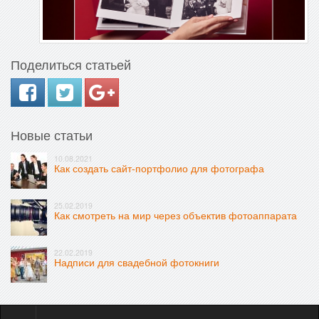
Поделиться статьей
Новые статьи
10.08.2021
Как создать сайт-портфолио для фотографа
25.02.2019
Как смотреть на мир через объектив фотоаппарата
22.02.2019
Надписи для свадебной фотокниги