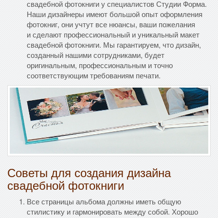
свадебной фотокниги у специалистов Студии Форма.
Наши дизайнеры имеют большой опыт оформления
фотокниг, они учтут все нюансы, ваши пожелания
и сделают профессиональный и уникальный макет
свадебной фотокниги. Мы гарантируем, что дизайн,
созданный нашими сотрудниками, будет
оригинальным, профессиональным и точно
соответствующим требованиям печати.
Советы для создания дизайна
свадебной фотокниги
Все страницы альбома должны иметь общую
стилистику и гармонировать между собой. Хорошо