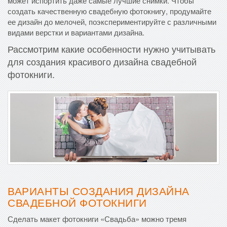
может испортить даже самые лучшие снимки. Чтобы
создать качественную свадебную фотокнигу, продумайте
ее дизайн до мелочей, поэкспериментируйте с различными
видами верстки и вариантами дизайна.
Рассмотрим какие особенности нужно учитывать
для создания красивого дизайна свадебной
фотокниги.
ВАРИАНТЫ СОЗДАНИЯ ДИЗАЙНА
СВАДЕБНОЙ ФОТОКНИГИ
Сделать макет фотокниги «Свадьба» можно тремя