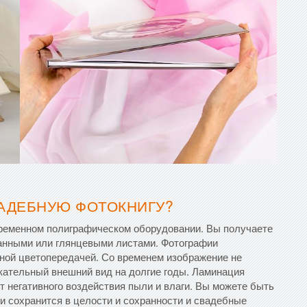
АДЕБНУЮ ФОТОКНИГУ?
временном полиграфическом оборудовании. Вы получаете
ванными или глянцевыми листами. Фотографии
чной цветопередачей. Со временем изображение не
екательный внешний вид на долгие годы. Ламинация
 негативного воздействия пыли и влаги. Вы можете быть
и сохранится в целости и сохранности и свадебные