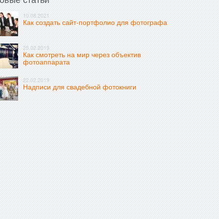
10.08.2021
Как создать сайт-портфолио для фотографа
25.02.2019
Как смотреть на мир через объектив
фотоаппарата
22.02.2019
Надписи для свадебной фотокниги