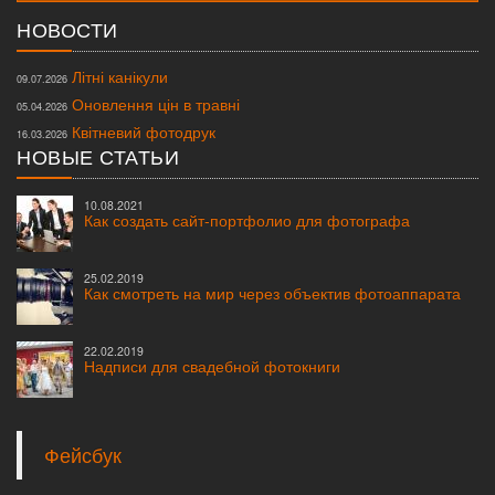
НОВОСТИ
Літні канікули
09.07.2026
Оновлення цін в травні
05.04.2026
Квітневий фотодрук
16.03.2026
НОВЫЕ СТАТЬИ
10.08.2021
Как создать сайт-портфолио для фотографа
25.02.2019
Как смотреть на мир через объектив фотоаппарата
22.02.2019
Надписи для свадебной фотокниги
Фейсбук