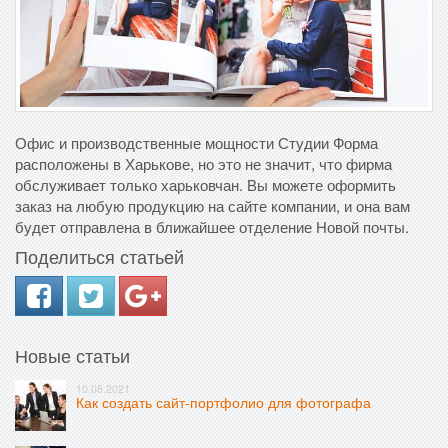
Офис и производственные мощности Студии Форма
расположены в Харькове, но это не значит, что фирма
обслуживает только харьковчан. Вы можете оформить
заказ на любую продукцию на сайте компании, и она вам
будет отправлена в ближайшее отделение Новой почты.
Поделиться статьей
Новые статьи
10.08.2021
Как создать сайт-портфолио для фотографа