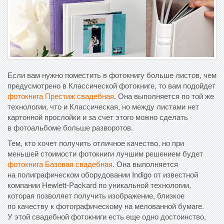
Если вам нужно поместить в фотокнигу больше листов, чем
предусмотрено в Классической фотокниге, то вам подойдет
фотокнига Престиж свадебная
. Она выполняется по той же
технологии, что и Классическая, но между листами нет
картонной прослойки и за счет этого можно сделать
в фотоальбоме больше разворотов.
Тем, кто хочет получить отличное качество, но при
меньшей стоимости фотокниги лучшим решением будет
фотокнига Базовая свадебная
. Она выполняется
на полиграфическом оборудовании Indigo от известной
компании Hewlett-Packard по уникальной технологии,
которая позволяет получить изображение, близкое
по качеству к фотографическому на мелованной бумаге.
У этой свадебной фотокниги есть еще одно достоинство,