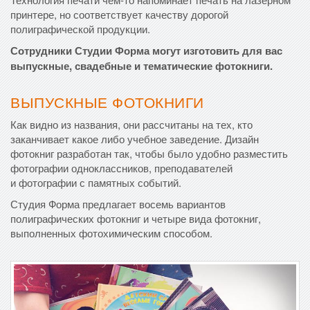
принтере, но соответствует качеству дорогой
полиграфической продукции.
Сотрудники Студии Форма могут изготовить для вас
выпускные, свадебные и тематические фотокниги.
ВЫПУСКНЫЕ ФОТОКНИГИ
Как видно из названия, они рассчитаны на тех, кто
заканчивает какое либо учебное заведение. Дизайн
фотокниг разработан так, чтобы было удобно разместить
фотографии одноклассников, преподавателей
и фотографии с памятных событий.
Студия Форма предлагает восемь вариантов
полиграфических фотокниг и четыре вида фотокниг,
выполненных фотохимическим способом.