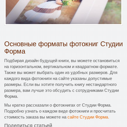
Основные форматы фотокниг Студии
Форма
Подбирая дизайн будущей книги, вы можете остановиться
на горизонтальном, вертикальном и квадратном формате.
Также вы может выбрать один из удобных размеров. Для
каждого вида фотокниги на сайте указаны допустимые
размеры. Если вы хотите получить книгу нестандартного
размера, вам лучше это обсудить с сотрудниками Студии
Форма.
Мы кратко рассказали о фотокнигах от Студии Форма.
Подробно узнать о каждом виде фотокниги и просчитать
стоимость заказа вы можете на
сайте Студии Форма.
Поделиться статьей