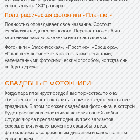
использовать 180º разворот.
Полиграфическая фотокнига «Планшет»
Полностью оправдывает свое название. Состоит
из обложки и одного разворота. Переплет может быть
картонным ламинированным или пластиковым.
Фотокниги «Классическая», «Престиж», «Брошюра»,
«Планшет» вы можете заказать также с листами,
напечатанными фотохимическим способом, но тогда они
выйдут дороже.
СВАДЕБНЫЕ ФОТОКНИГИ
Когда пара планирует свадебные торжества, то она
обязательно хочет сохранить в памяти каждое мгновение
праздника. В этом поможет свадебная фотокнига, в которой
будет рассказана счастливая история вашей любви.
Студия Форма предлагает один из трех вариантов
оформления лучших моментов свадьбы в виде
фотоальбома с современным дизайном и качественным
исполнением.