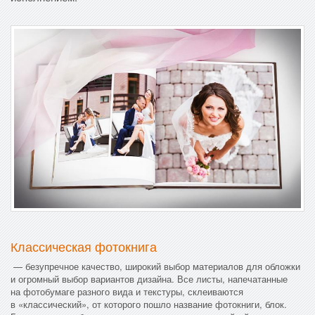
Классическая фотокнига
— безупречное качество, широкий выбор материалов для обложки
и огромный выбор вариантов дизайна. Все листы, напечатанные
на фотобумаге разного вида и текстуры, склеиваются
в «классический», от которого пошло название фотокниги, блок.