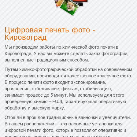
Цифровая печать фото -
Кировоград
Мы производим работы по химической фото печати в
Кировограде. У нас вы можете сделать заказ фотографии,
выполненные традиционным способом.
Путем химико-фотографической обработки на современном
оборудовании, производится качественное красочное фото.
В процесс печати фото входит экспонирование,
проявление, отбеливание, фиксаж, стабилизацию,
занимает процесс до 5 минут. Мы используем для этого
проверенную химию – FUJI, гарантирующая оперативную
обработку и высокую марку.
Отошли в прошлое традиционные ванночки и увеличители.
В нашем распоряжении – технологичные установки для
цифровой печати фото, которые позволяют оперативно и
деликатно выполнить ваш заказ по печати фото в