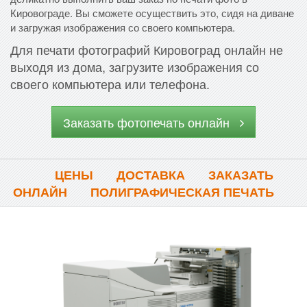
Кировограде. Вы сможете осуществить это, сидя на диване
и загружая изображения со своего компьютера.
Для печати фотографий Кировоград онлайн не
выходя из дома, загрузите изображения со
своего компьютера или телефона.
Заказать фотопечать онлайн
ЦЕНЫ
ДОСТАВКА
ЗАКАЗАТЬ
ОНЛАЙН
ПОЛИГРАФИЧЕСКАЯ ПЕЧАТЬ