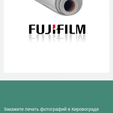
Закажите печать фотографий в Кировограде