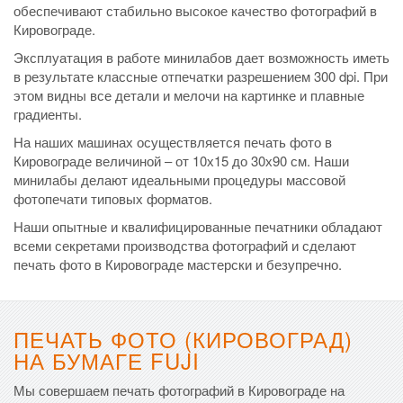
обеспечивают стабильно высокое качество фотографий в
Кировограде.
Эксплуатация в работе минилабов дает возможность иметь
в результате классные отпечатки разрешением 300 dpi. При
этом видны все детали и мелочи на картинке и плавные
градиенты.
На наших машинах осуществляется печать фото в
Кировограде величиной – от 10х15 до 30х90 см. Наши
минилабы делают идеальными процедуры массовой
фотопечати типовых форматов.
Наши опытные и квалифицированные печатники обладают
всеми секретами производства фотографий и сделают
печать фото в Кировограде мастерски и безупречно.
ПЕЧАТЬ ФОТО (КИРОВОГРАД)
НА БУМАГЕ FUJI
Мы совершаем печать фотографий в Кировограде на