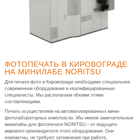
ФОТОПЕЧАТЬ В КИРОВОГРАДЕ
НА МИНИЛАБЕ NORITSU
Для печати фото в Кировограде необходимо специальное
современное оборудование и квалифицированные
специалисты. Мы располагаем обеими этими
составляющими.
Печать осуществляем на автоматизированных мини-
фотолабораторных комплексах. Мы имеем замечательные
минилабы для фотопечати NORITSU – от ведущего
мирового производителя этого оборудования. Они
компактны, не требуют затемнения при работе,