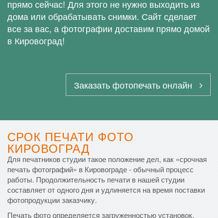
прямо сейчас! Для этого не нужно выходить из
дома или обрабатывать снимки. Сайт сделает
все за вас, а фотографии доставим прямо домой
в Кировоград!
Заказать фотопечать онлайн
СРОК ПЕЧАТИ ФОТО
КИРОВОГРАД
Для печатников студии такое положение дел, как «срочная
печать фотографий» в Кировограде - обычный процесс
работы. Продолжительность печати в нашей студии
составляет от одного дня и удлиняется на время поставки
фотопродукции заказчику.
Печать фото определяется загруженностью установок.