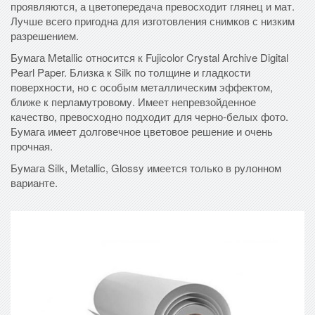
проявляются, а цветопередача превосходит глянец и мат.
Лучше всего пригодна для изготовления снимков с низким
разрешением.
Бумага Metallic относится к Fujicolor Crystal Archive Digital
Pearl Paper. Близка к Silk по толщине и гладкости
поверхности, но с особым металлическим эффектом,
ближе к перламутровому. Имеет непревзойденное
качество, превосходно подходит для черно-белых фото.
Бумага имеет долговечное цветовое решение и очень
прочная.
Бумага Silk, Metallic, Glossy имеется только в рулонном
варианте.