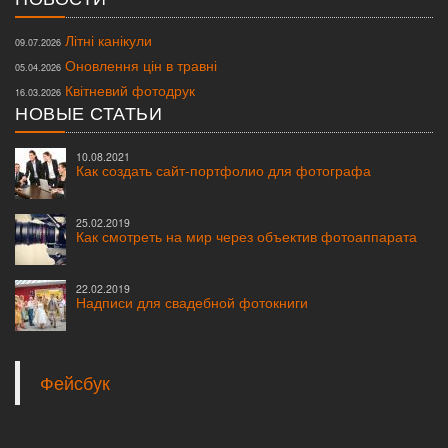
Літні канікули
09.07.2026
Оновлення цін в травні
05.04.2026
Квітневий фотодрук
16.03.2026
НОВЫЕ СТАТЬИ
10.08.2021
Как создать сайт-портфолио для фотографа
25.02.2019
Как смотреть на мир через объектив фотоаппарата
22.02.2019
Надписи для свадебной фотокниги
Фейсбук