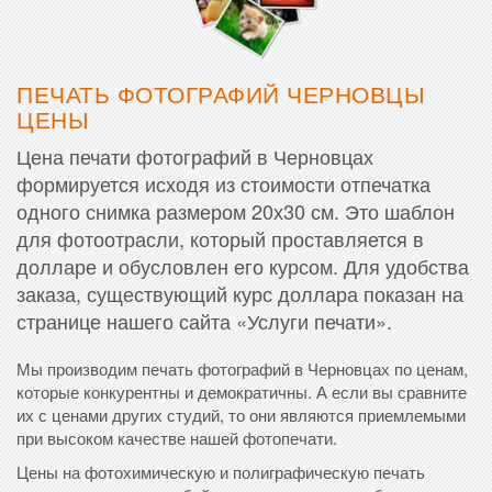
ПЕЧАТЬ ФОТОГРАФИЙ ЧЕРНОВЦЫ
ЦЕНЫ
Цена печати фотографий в Черновцах
формируется исходя из стоимости отпечатка
одного снимка размером 20х30 см. Это шаблон
для фотоотрасли, который проставляется в
долларе и обусловлен его курсом. Для удобства
заказа, существующий курс доллара показан на
странице нашего сайта «Услуги печати».
Мы производим печать фотографий в Черновцах по ценам,
которые конкурентны и демократичны. А если вы сравните
их с ценами других студий, то они являются приемлемыми
при высоком качестве нашей фотопечати.
Цены на фотохимическую и полиграфическую печать