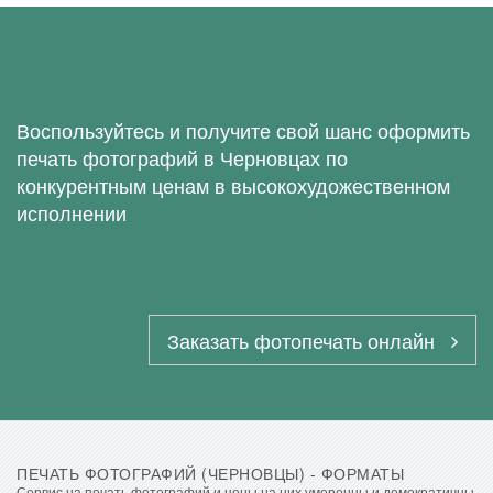
Воспользуйтесь и получите свой шанс оформить
печать фотографий в Черновцах по
конкурентным ценам в высокохудожественном
исполнении
Заказать фотопечать онлайн
ПЕЧАТЬ ФОТОГРАФИЙ (ЧЕРНОВЦЫ) - ФОРМАТЫ
Сервис на печать фотографий и цены на них умеренны и демократичны