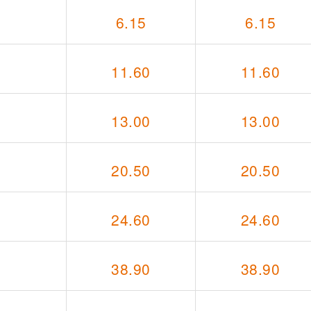
6.15
6.15
11.60
11.60
13.00
13.00
20.50
20.50
24.60
24.60
38.90
38.90