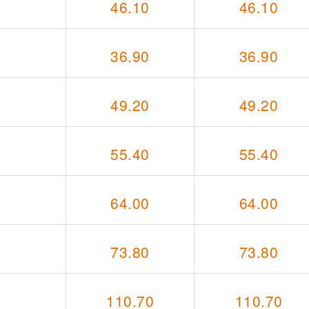
46.10
46.10
36.90
36.90
49.20
49.20
55.40
55.40
64.00
64.00
73.80
73.80
110.70
110.70