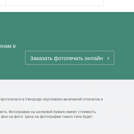
енам в
Заказать фотопечать онлайн
 фотопечати в Ужгороде обусловлен величиной отпечатка и
цвета. Фотографии на шелковой бумаге имеют стоимость
 фон на фото. Цена на фотографии такого типа будет