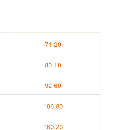
71.20
80.10
92.60
106.80
160.20