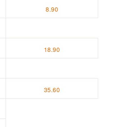
8.90
18.90
35.60