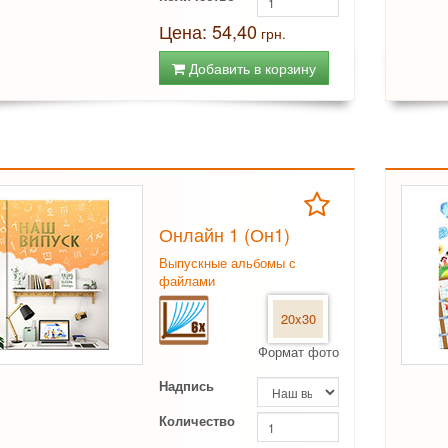
Цена: 54,40
грн.
Добавить в корзину
Онлайн 1 (Он1)
Выпускные альбомы с
файлами
20x30
Формат фото
Надпись
Количество