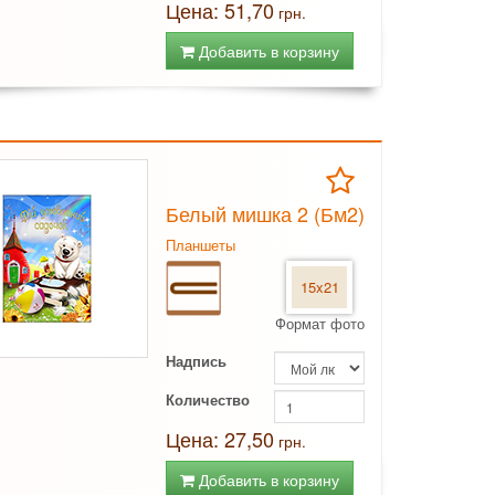
Цена: 51,70
грн.
Добавить в корзину
Белый мишка 2 (Бм2)
Планшеты
15x21
Формат фото
Надпись
Количество
Цена: 27,50
грн.
Добавить в корзину