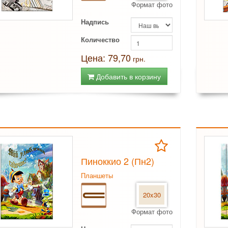
Формат фото
Надпись
Количество
Цена: 79,70
грн.
Добавить в корзину
Пиноккио 2 (Пн2)
Планшеты
20x30
Формат фото