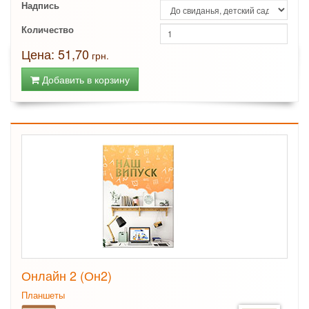
Надпись
Количество
Цена: 51,70
грн.
Добавить в корзину
Онлайн 2 (Он2)
Планшеты