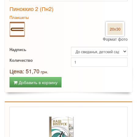
Пиноккио 2 (Пн2)
Планшеты
20x30
Формат фото
Надпись
Количество
Цена: 51,70
грн.
Добавить в корзину