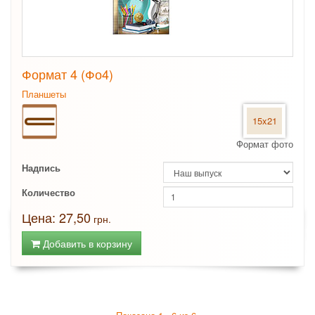
Формат 4 (Фо4)
Планшеты
15x21
Формат фото
Надпись
Количество
Цена: 27,50
грн.
Добавить в корзину