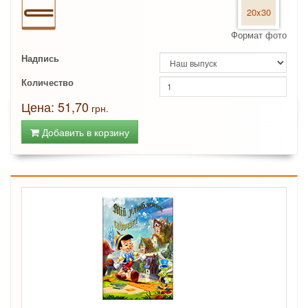
20x30
Формат фото
Надпись
Количество
Цена: 51,70
грн.
Добавить в корзину