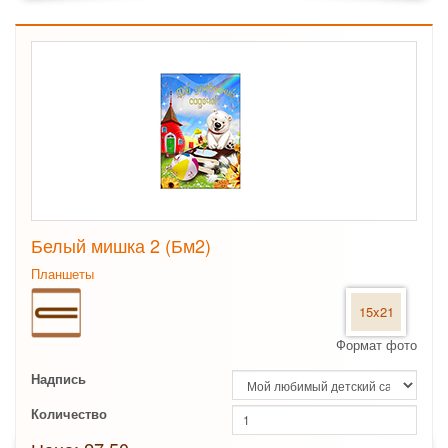
Белый мишка 2 (Бм2)
Планшеты
15x21
Формат фото
Надпись
Количество