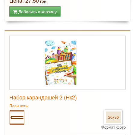
Цена: 27,50
грн.
Добавить в корзину
Набор карандашей 2 (Нк2)
Планшеты
20x30
Формат фото