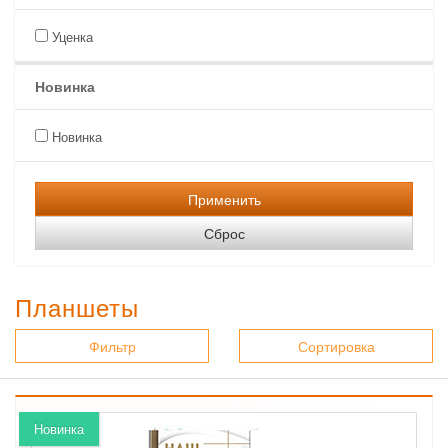
Уценка
Новинка
Новинка
Применить
Сброс
Планшеты
Фильтр
Сортировка
Новинка