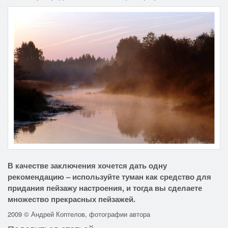
В качестве заключения хочется дать одну
рекомендацию – используйте туман как средство для
придания пейзажу настроения, и тогда вы сделаете
множество прекрасных пейзажей.
2009 © Андрей Коптелов, фотографии автора