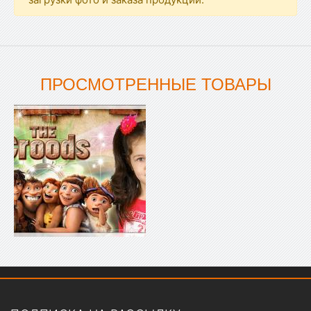
ПРОСМОТРЕННЫЕ ТОВАРЫ
Показать меню