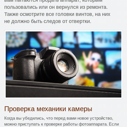
пользовались или он вернулся из ремонта.
Также осмотрите все головки винтов, на них
не должно быть следов от отвертки.
Проверка механики камеры
Когда вы убедились, что перед вами новое устройство,
можно приступать к проверке работы фотоаппарата. Если