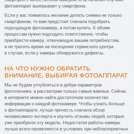
фотоаппарат выигрывает у смартфона.
Если у вас появилось желание делать снимки не только
смартфоном, то вам предстоит сначала подобрать
подходящую фотокамеру, а потом купить. К обоим
процессам нужно подходить ответственно, чтобы
приобрести камеру, отвечающую вашим потребностям,
и не тратить время на посещения сервисного центра
в случае, если у камеры обнаружатся дефекты.
НА ЧТО НУЖНО ОБРАТИТЬ
ВНИМАНИЕ, ВЫБИРАЯ ФОТОАППАРАТ
Мы не будем углубляться в дебри параметров
фототехники, а рассмотрим только самые важные. Сейчас
в интернете можно найти достаточное количество
информации о каждой фотокамере. Чтобы узнать больше
о фотоаппарате, лучше прочесть сначала обзор
независимого эксперта и изучить отзывы людей, которые
уже приобрели эту модель. Недостатки работы камеры
лучше всего проявляются в условиях при неблагоприятных