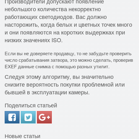
Производители допускают появление
небольшого количества некорректно
работающих светодиодов. Вас должно
насторожить, когда белых и цветных точек много
и они появляются на коротких выдержках при
низких значениях ISO.
Если вы не доверяете продавцу, то не забудьте проверить
число срабатывания затвора, это можно сделать, проверив
EXEF данные снимка с помощью разных утилит.
Следуя этому алгоритму, вы значительно
снизите вероятность покупки проблемной или
бывшей в эксплуатации камеры.
Поделиться статьей
Новые статьи