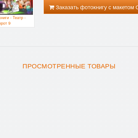
Заказать фотокнигу с макетом
ниги - Театр -
орот 9
ПРОСМОТРЕННЫЕ ТОВАРЫ