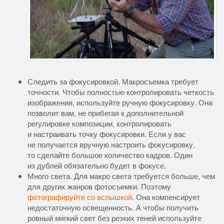
Следить за фокусировкой. Макросъемка требует
точности. Чтобы полностью контролировать четкость
изображения, используйте ручную фокусировку. Она
позволит вам, не прибегая к дополнительной
регулировке композиции, контролировать
и настраивать точку фокусировки. Если у вас
не получается вручную настроить фокусировку,
то сделайте большое количество кадров. Один
из дублей обязательно будет в фокусе.
Много света. Для макро света требуется больше, чем
для других жанров фотосъемки. Поэтому
фотографируйте со вспышкой
. Она компенсирует
недостаточную освещенность. А чтобы получить
ровный мягкий свет без резких теней используйте