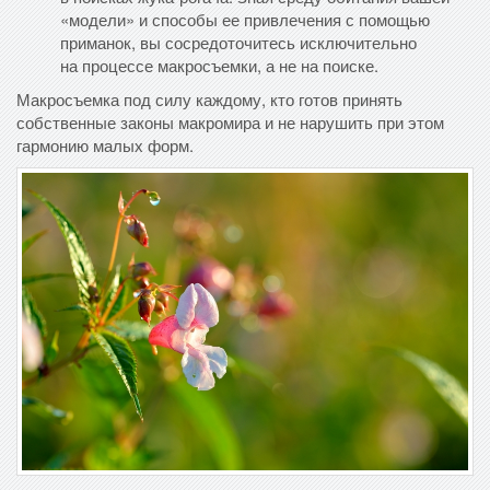
«модели» и способы ее привлечения с помощью
приманок, вы сосредоточитесь исключительно
на процессе макросъемки, а не на поиске.
Макросъемка под силу каждому, кто готов принять
собственные законы макромира и не нарушить при этом
гармонию малых форм.