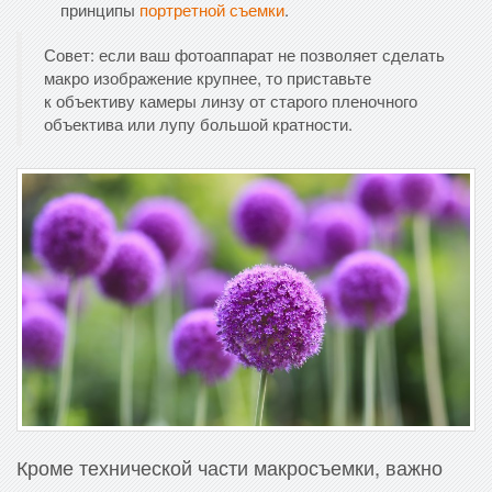
принципы
портретной съемки
.
Совет: если ваш фотоаппарат не позволяет сделать
макро изображение крупнее, то приставьте
к объективу камеры линзу от старого пленочного
объектива или лупу большой кратности.
Кроме технической части макросъемки, важно