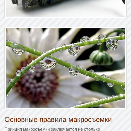
Основные правила макросъемки
Принцип макросъемки заключается не столько