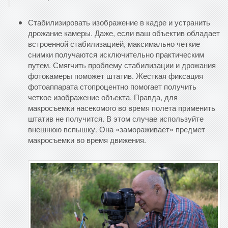
Стабилизировать изображение в кадре и устранить
дрожание камеры. Даже, если ваш объектив обладает
встроенной стабилизацией, максимально четкие
снимки получаются исключительно практическим
путем. Смягчить проблему стабилизации и дрожания
фотокамеры поможет штатив. Жесткая фиксация
фотоаппарата стопроцентно помогает получить
четкое изображение объекта. Правда, для
макросъемки насекомого во время полета применить
штатив не получится. В этом случае используйте
внешнюю вспышку. Она «замораживает» предмет
макросъемки во время движения.