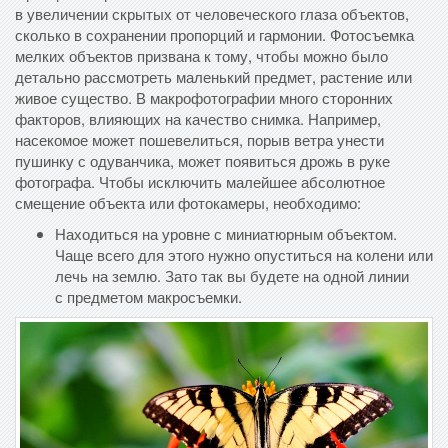
в увеличении скрытых от человеческого глаза объектов,
сколько в сохранении пропорций и гармонии. Фотосъемка
мелких объектов призвана к тому, чтобы можно было
детально рассмотреть маленький предмет, растение или
живое существо. В макрофотографии много сторонних
факторов, влияющих на качество снимка. Например,
насекомое может пошевелиться, порыв ветра унести
пушинку с одуванчика, может появиться дрожь в руке
фотографа. Чтобы исключить малейшее абсолютное
смещение объекта или фотокамеры, необходимо:
Находиться на уровне с миниатюрным объектом.
Чаще всего для этого нужно опуститься на колени или
лечь на землю. Зато так вы будете на одной линии
с предметом макросъемки.