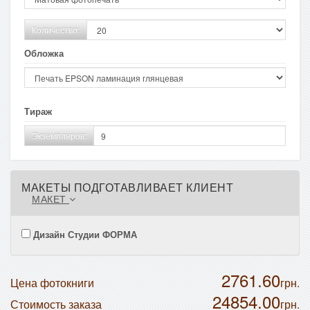
Количество:
Обложка
Тираж
Экземпляров:
МАКЕТЫ ПОДГОТАВЛИВАЕТ КЛИЕНТ
МАКЕТ
Дизайн Студии ФОРМА
2761.60
Цена фотокниги
грн.
24854.00
Стоимость заказа
грн.