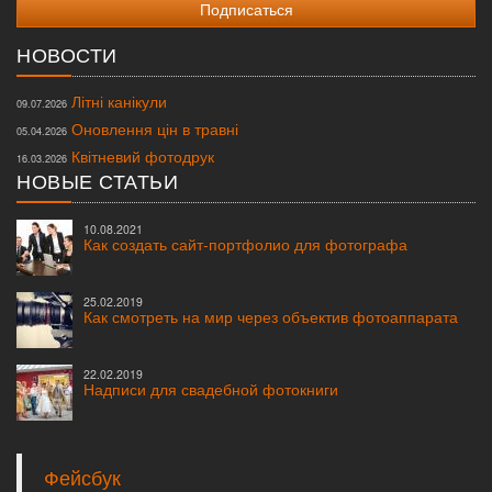
НОВОСТИ
Літні канікули
09.07.2026
Оновлення цін в травні
05.04.2026
Квітневий фотодрук
16.03.2026
НОВЫЕ СТАТЬИ
10.08.2021
Как создать сайт-портфолио для фотографа
25.02.2019
Как смотреть на мир через объектив фотоаппарата
22.02.2019
Надписи для свадебной фотокниги
Фейсбук