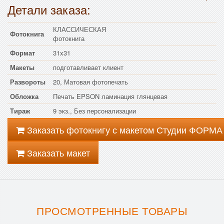
Детали заказа:
КЛАССИЧЕСКАЯ
Фотокнига
фотокнига
Формат
31x31
Макеты
подготавливает клиент
Развороты
20, Матовая фотопечать
Обложка
Печать EPSON ламинация глянцевая
Тираж
9 экз., Без персонализации
Заказать фотокнигу с макетом Студии ФОРМА
Заказать макет
ПРОСМОТРЕННЫЕ ТОВАРЫ