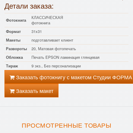
Детали заказа:
КЛАССИЧЕСКАЯ
Фотокнига
фотокнига
Формат
31x31
Макеты
подготавливает клиент
Развороты
20, Матовая фотопечать
Обложка
Печать EPSON ламинация глянцевая
Тираж
9 экз., Без персонализации
Заказать фотокнигу с макетом Студии ФОРМА
Заказать макет
ПРОСМОТРЕННЫЕ ТОВАРЫ