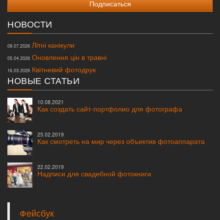
НОВОСТИ
Літні канікули
09.07.2026
Оновлення цін в травні
05.04.2026
Квітневий фотодрук
16.03.2026
НОВЫЕ СТАТЬИ
10.08.2021
Как создать сайт-портфолио для фотографа
25.02.2019
Как смотреть на мир через объектив фотоаппарата
22.02.2019
Надписи для свадебной фотокниги
Фейсбук