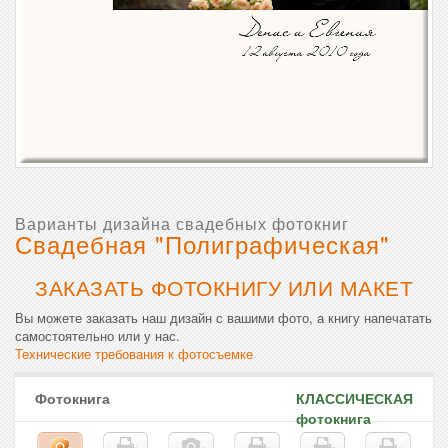
Варианты дизайна свадебных фотокниг
Свадебная "Полиграфическая"
ЗАКАЗАТЬ ФОТОКНИГУ ИЛИ МАКЕТ
Вы можете заказать наш дизайн с вашими фото, а книгу напечатать
самостоятельно или у нас.
Технические требования к фотосъемке
Фотокнига
КЛАССИЧЕСКАЯ
фотокнига