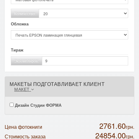
Количество:
Обложка
Тираж
Экземпляров:
МАКЕТЫ ПОДГОТАВЛИВАЕТ КЛИЕНТ
МАКЕТ
Дизайн Студии ФОРМА
2761.60
Цена фотокниги
грн.
24854.00
Стоимость заказа
грн.