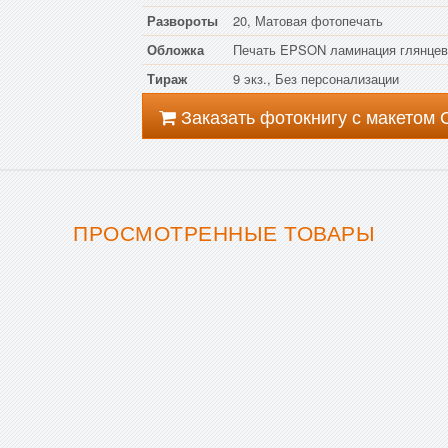
Развороты
20, Матовая фотопечать
Обложка
Печать EPSON ламинация глянцев
Тираж
9 экз., Без персонализации
Заказать фотокнигу с макетом
ПРОСМОТРЕННЫЕ ТОВАРЫ