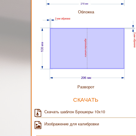
Обложка
Разворот
СКАЧАТЬ
Скачать шаблон Брошюры 10x10
Изображение для калибровки