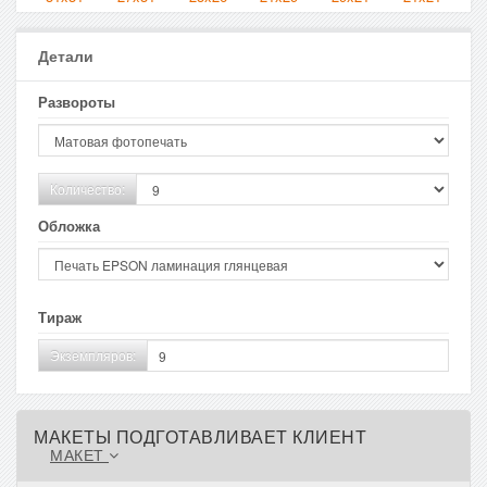
Детали
Развороты
Количество:
Обложка
Тираж
Экземпляров:
МАКЕТЫ ПОДГОТАВЛИВАЕТ КЛИЕНТ
МАКЕТ