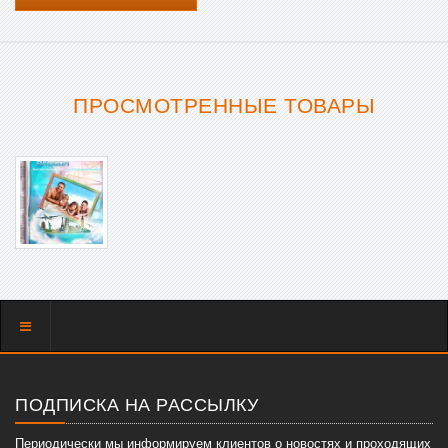
ПРОСМОТРЕННЫЕ ТОВАРЫ
Показать
меню
ПОДПИСКА НА РАССЫЛКУ
Периодически мы информируем клиентов о новостях и проходящих