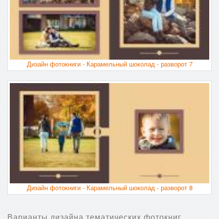
Дизайн фотокниги - Карамельный шоколад - разворот 7
Дизайн фотокниги - Карамельный шоколад - разворот 8
Варианты дизайна тематических фотокниг