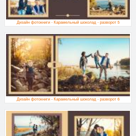
Дизайн фотокниги - Карамельный шоколад - разворот 5
Дизайн фотокниги - Карамельный шоколад - разворот 6