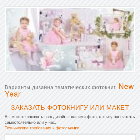
New
Варианты дизайна тематических фотокниг
Year
ЗАКАЗАТЬ ФОТОКНИГУ ИЛИ МАКЕТ
Вы можете заказать наш дизайн с вашими фото, а книгу напечатать
самостоятельно или у нас.
Технические требования к фотосъемке