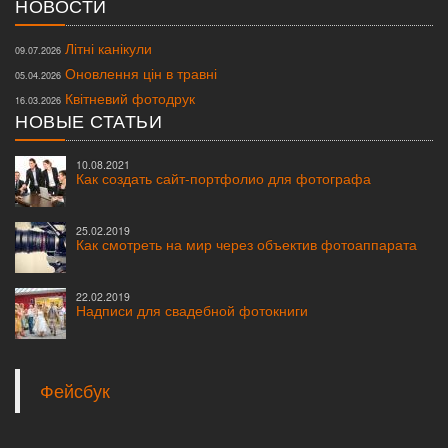
НОВОСТИ
Літні канікули
09.07.2026
Оновлення цін в травні
05.04.2026
Квітневий фотодрук
16.03.2026
НОВЫЕ СТАТЬИ
10.08.2021
Как создать сайт-портфолио для фотографа
25.02.2019
Как смотреть на мир через объектив фотоаппарата
22.02.2019
Надписи для свадебной фотокниги
Фейсбук