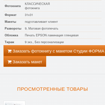
КЛАССИЧЕСКАЯ
Фотокнига
фотокнига
Формат
31x31
Макеты
подготавливает клиент
Развороты
9, Матовая фотопечать
Обложка
Печать EPSON ламинация глянцевая
Тираж
9 экз., Без персонализации
Заказать фотокнигу с макетом Студии ФОРМА
Заказать макет
ПРОСМОТРЕННЫЕ ТОВАРЫ