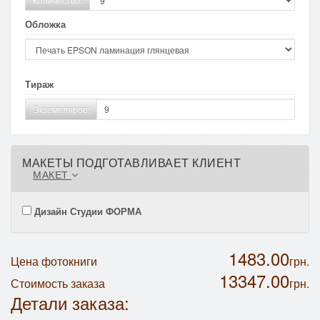
Обложка
Тираж
Экземпляров:
МАКЕТЫ ПОДГОТАВЛИВАЕТ КЛИЕНТ
МАКЕТ
Дизайн Студии ФОРМА
1483.00
Цена фотокниги
грн.
13347.00
Стоимость заказа
грн.
Детали заказа: