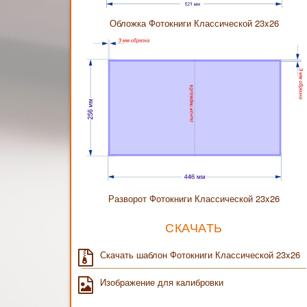
Обложка Фотокниги Классической 23x26
Разворот Фотокниги Классической 23x26
СКАЧАТЬ
Скачать шаблон Фотокниги Классической 23x26
Изображение для калибровки