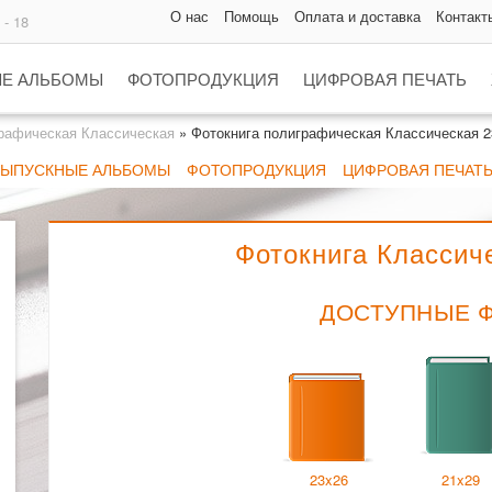
О нас
Помощь
Оплата и доставка
Контакт
 - 18
Е АЛЬБОМЫ
ФОТОПРОДУКЦИЯ
ЦИФРОВАЯ ПЕЧАТЬ
рафическая Классическая
»
Фотокнига полиграфическая Классическая 2
ВЫПУСКНЫЕ АЛЬБОМЫ
ФОТОПРОДУКЦИЯ
ЦИФРОВАЯ ПЕЧАТ
Фотокнига Классич
ДОСТУПНЫЕ 
23x26
21x29