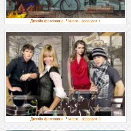
Дизайн фотокниги - Чикаго - разворот 1
Дизайн фотокниги - Чикаго - разворот 2