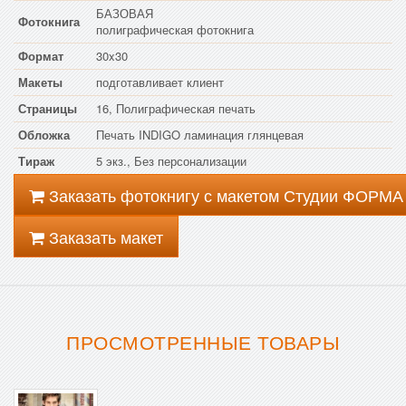
БАЗОВАЯ
Фотокнига
полиграфическая фотокнига
Формат
30x30
Макеты
подготавливает клиент
Страницы
16, Полиграфическая печать
Обложка
Печать INDIGO ламинация глянцевая
Тираж
5 экз., Без персонализации
Заказать фотокнигу с макетом Студии ФОРМА
Заказать макет
ПРОСМОТРЕННЫЕ ТОВАРЫ