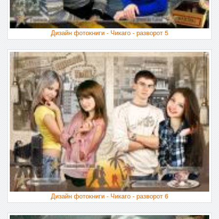
Дизайн фотокниги - Чикаго - разворот 5
Дизайн фотокниги - Чикаго - разворот 6