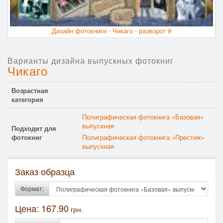
Дизайн фотокниги - Чикаго - разворот 9
Варианты дизайна выпускных фотокниг
Чикаго
Возрастная
категория
Полиграфическая фотокнига «Базовая»
выпускная
Подходит для
фотокниг
Полиграфическая фотокнига «Престиж»
выпускная
Заказ образца
Формат:
Цена:
167.90
грн.