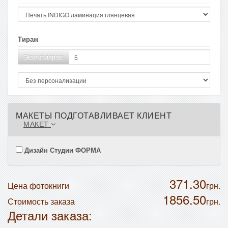
Тираж
Экземпляров:
МАКЕТЫ ПОДГОТАВЛИВАЕТ КЛИЕНТ
МАКЕТ
Дизайн Студии ФОРМА
371.30
Цена фотокниги
грн.
1856.50
Стоимость заказа
грн.
Детали заказа: