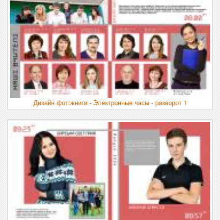
Дизайн фотокниги - Электронные часы - разворот 1