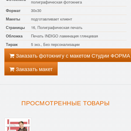
полиграфическая фотокнига
Формат
30x30
Макеты
подготавливает клиент
Страницы
16, Полиграфическая печать
Обложка
Печать INDIGO ламинация глянцевая
Тираж
5 экз., Без персонализации
Заказать фотокнигу с макетом Студии ФОРМА
Заказать макет
ПРОСМОТРЕННЫЕ ТОВАРЫ