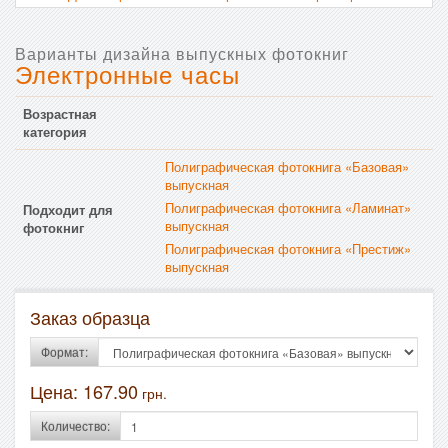
Варианты дизайна выпускных фотокниг
Электронные часы
Возрастная
категория
Полиграфическая фотокнига «Базовая»
выпускная
Полиграфическая фотокнига «Ламинат»
Подходит для
выпускная
фотокниг
Полиграфическая фотокнига «Престиж»
выпускная
Заказ образца
Формат:
Цена:
167.90
грн.
Количество: