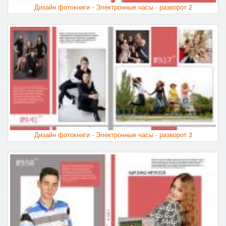
Дизайн фотокниги - Электронные часы - разворот 2
Дизайн фотокниги - Электронные часы - разворот 3