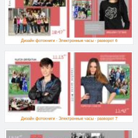
Дизайн фотокниги - Электронные часы - разворот 6
Дизайн фотокниги - Электронные часы - разворот 7