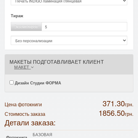
Тираж
Экземпляров:
МАКЕТЫ ПОДГОТАВЛИВАЕТ КЛИЕНТ
МАКЕТ
Дизайн Студии ФОРМА
371.30
Цена фотокниги
грн.
1856.50
Стоимость заказа
грн.
Детали заказа:
БАЗОВАЯ
Фотокнига