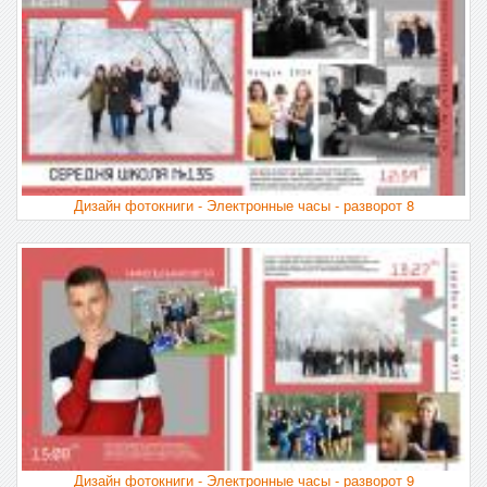
Дизайн фотокниги - Электронные часы - разворот 8
Дизайн фотокниги - Электронные часы - разворот 9