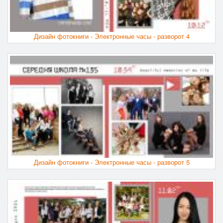
Дизайн фотокниги - Электронные часы - разворот 4
Дизайн фотокниги - Электронные часы - разворот 5