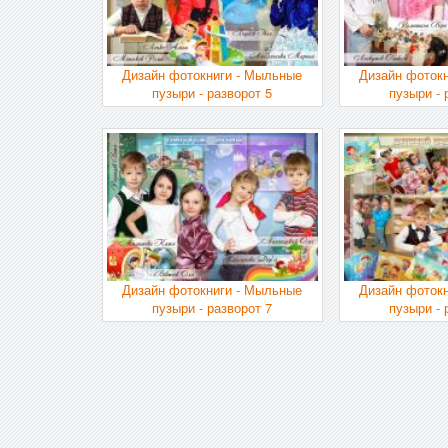
Дизайн фотокниги - Мыльные
Дизайн фоток
пузыри - разворот 5
пузыри - 
Дизайн фотокниги - Мыльные
Дизайн фоток
пузыри - разворот 7
пузыри - 