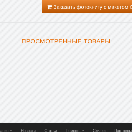
Заказать фотокнигу с макетом
ПРОСМОТРЕННЫЕ ТОВАРЫ
вания
Новости
Статьи
Помощь
Скидки
Партнер