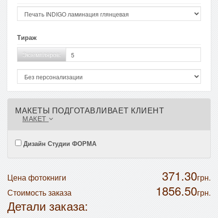
Тираж
Экземпляров:
МАКЕТЫ ПОДГОТАВЛИВАЕТ КЛИЕНТ
МАКЕТ
Дизайн Студии ФОРМА
371.30
Цена фотокниги
грн.
1856.50
Стоимость заказа
грн.
Детали заказа: