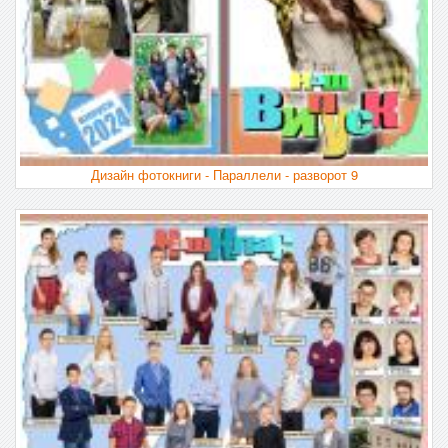
Дизайн фотокниги - Параллели - разворот 9