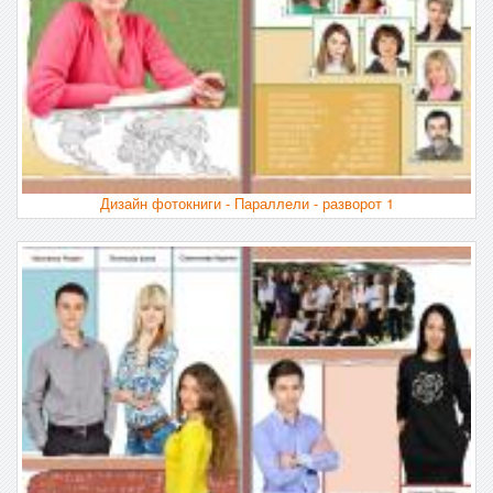
Дизайн фотокниги - Параллели - разворот 1