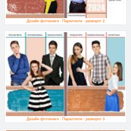
Дизайн фотокниги - Параллели - разворот 2
Дизайн фотокниги - Параллели - разворот 3