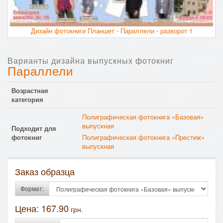
Дизайн фотокниги Планшет - Параллели - разворот 1
Варианты дизайна выпускных фотокниг
Параллели
Возрастная
категория
Полиграфическая фотокнига «Базовая»
выпускная
Подходит для
фотокниг
Полиграфическая фотокнига «Престиж»
выпускная
Заказ образца
Формат:
Цена:
167.90
грн.