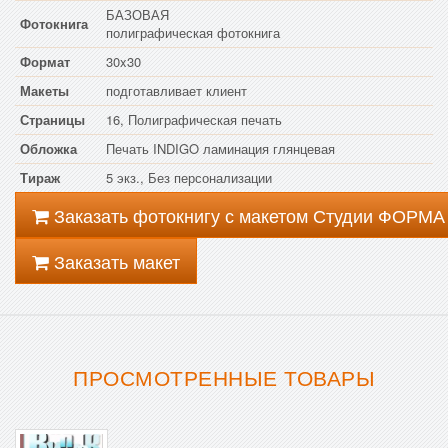
БАЗОВАЯ
Фотокнига
полиграфическая фотокнига
Формат
30x30
Макеты
подготавливает клиент
Страницы
16, Полиграфическая печать
Обложка
Печать INDIGO ламинация глянцевая
Тираж
5 экз., Без персонализации
Заказать фотокнигу с макетом Студии ФОРМА
Заказать макет
ПРОСМОТРЕННЫЕ ТОВАРЫ