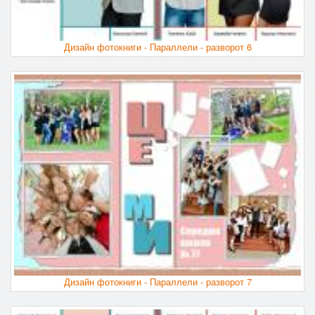
Дизайн фотокниги - Параллели - разворот 6
Дизайн фотокниги - Параллели - разворот 7