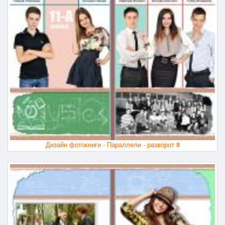
Дизайн фотокниги - Параллели - разворот 8