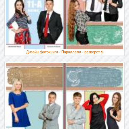
Дизайн фотокниги - Параллели - разворот 5