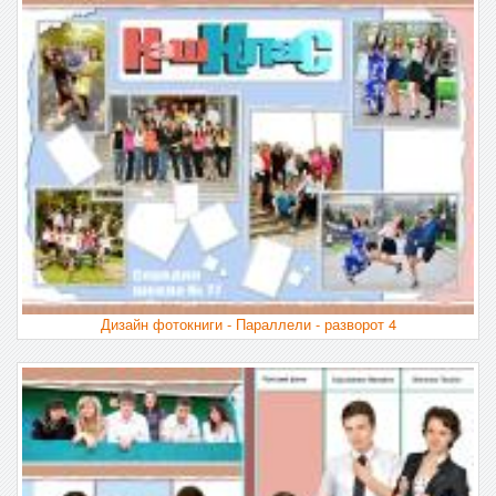
Дизайн фотокниги - Параллели - разворот 4