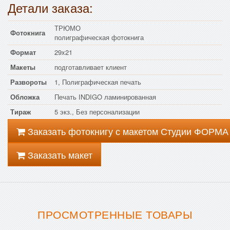
Детали заказа:
ТРЮМО
Фотокнига
полиграфическая фотокнига
Формат
29x21
Макеты
подготавливает клиент
Развороты
1, Полиграфическая печать
Обложка
Печать INDIGO ламинированная
Тираж
5 экз., Без персонализации
Заказать фотокнигу с макетом Студии ФОРМА
Заказать макет
ПРОСМОТРЕННЫЕ ТОВАРЫ