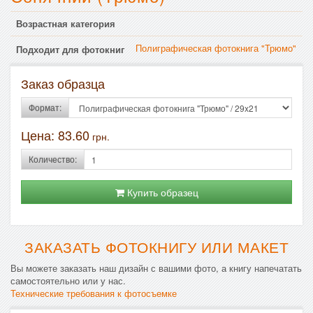
Возрастная категория
Полиграфическая фотокнига "Трюмо"
Подходит для фотокниг
Заказ образца
Формат:
Цена:
83.60
грн.
Количество:
Купить образец
ЗАКАЗАТЬ ФОТОКНИГУ ИЛИ МАКЕТ
Вы можете заказать наш дизайн с вашими фото, а книгу напечатать
самостоятельно или у нас.
Технические требования к фотосъемке