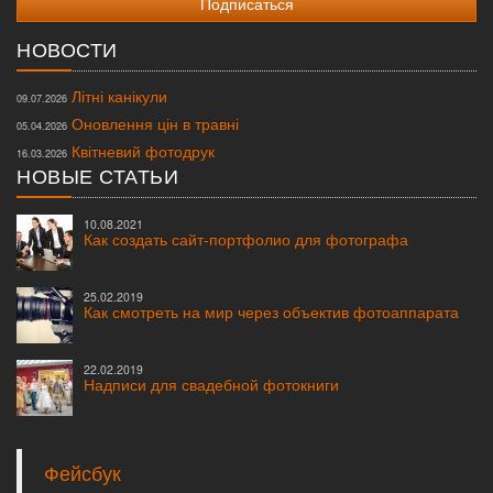
НОВОСТИ
Літні канікули
09.07.2026
Оновлення цін в травні
05.04.2026
Квітневий фотодрук
16.03.2026
НОВЫЕ СТАТЬИ
10.08.2021
Как создать сайт-портфолио для фотографа
25.02.2019
Как смотреть на мир через объектив фотоаппарата
22.02.2019
Надписи для свадебной фотокниги
Фейсбук