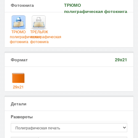
Фотокнига
ТРЮМО
полиграфическая фотокнига
ТРЮМО
ТРЕЛЬЯЖ
полиграфическая
полиграфическая
фотокнига
фотокнига
Формат
29x21
29x21
Детали
Развороты