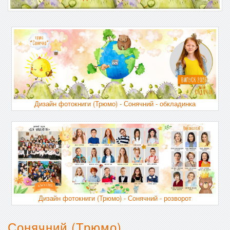
Дизайн фотокниги (Трюмо) - Сонячний - обкладинка
Дизайн фотокниги (Трюмо) - Сонячний - розворот
Сонячний (Трюмо)