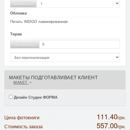
Количество:
Обложка
Печать INDIGO ламинированная
Тираж
Экземпляров:
МАКЕТЫ ПОДГОТАВЛИВАЕТ КЛИЕНТ
МАКЕТ
Дизайн Студии ФОРМА
111.40
Цена фотокниги
грн.
557.00
Стоимость заказа
грн.