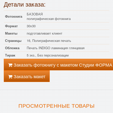
Детали заказа:
БАЗОВАЯ
Фотокнига
полиграфическая фотокнига
Формат
30x30
Макеты
подготавливает клиент
Страницы
16, Полиграфическая печать
Обложка
Печать INDIGO ламинация глянцевая
Тираж
5 экз., Без персонализации
Заказать фотокнигу с макетом Студии ФОРМА
Заказать макет
ПРОСМОТРЕННЫЕ ТОВАРЫ