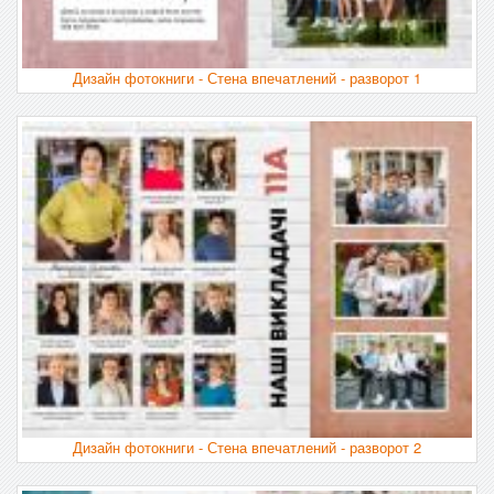
Дизайн фотокниги - Стена впечатлений - разворот 1
Дизайн фотокниги - Стена впечатлений - разворот 2