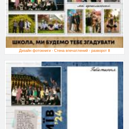
Дизайн фотокниги - Стена впечатлений - разворот 8