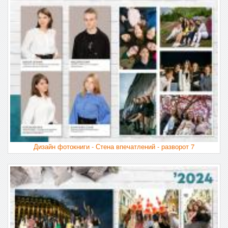
Дизайн фотокниги - Стена впечатлений - разворот 7