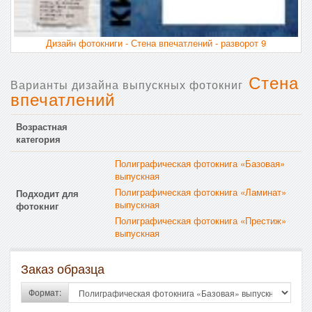
Дизайн фотокниги - Стена впечатлений - разворот 9
Стена
Варианты дизайна выпускных фотокниг
впечатлений
Возрастная
категория
Полиграфическая фотокнига «Базовая»
выпускная
Полиграфическая фотокнига «Ламинат»
Подходит для
выпускная
фотокниг
Полиграфическая фотокнига «Престиж»
выпускная
Заказ образца
Формат: