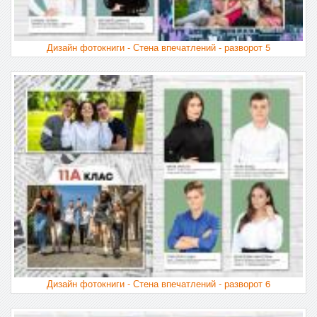
Дизайн фотокниги - Стена впечатлений - разворот 5
Дизайн фотокниги - Стена впечатлений - разворот 6