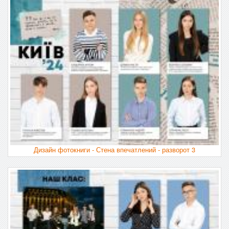
Дизайн фотокниги - Стена впечатлений - разворот 3