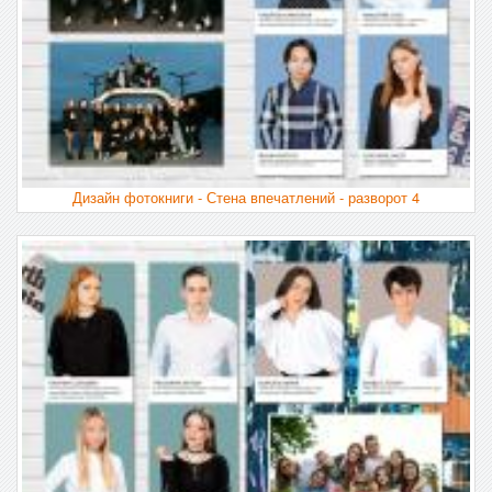
Дизайн фотокниги - Стена впечатлений - разворот 4