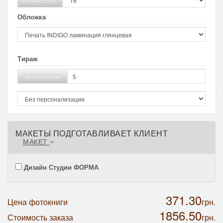
Обложка
Тираж
Экземпляров:
МАКЕТЫ ПОДГОТАВЛИВАЕТ КЛИЕНТ
МАКЕТ
Дизайн Студии ФОРМА
371.30
Цена фотокниги
грн.
1856.50
Стоимость заказа
грн.