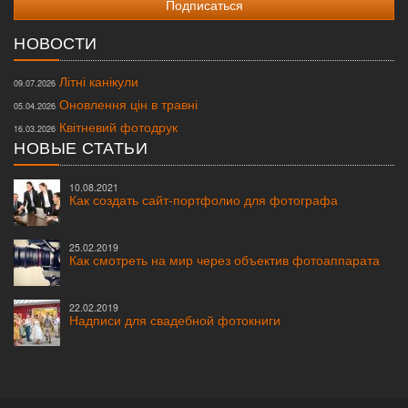
НОВОСТИ
Літні канікули
09.07.2026
Оновлення цін в травні
05.04.2026
Квітневий фотодрук
16.03.2026
НОВЫЕ СТАТЬИ
10.08.2021
Как создать сайт-портфолио для фотографа
25.02.2019
Как смотреть на мир через объектив фотоаппарата
22.02.2019
Надписи для свадебной фотокниги