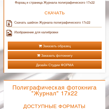
Форзац и страница Журнала полиграфического 17x22
СКАЧАТЬ
Скачать шаблон Журнала полиграфического 17x22
Изображение для калибровки
Заказать образец
Заказать фотокнигу
Дизайн Студии ФОРМА
Полиграфическая фотокнига
"Журнал" 17x22
ДОСТУПНЫЕ ФОРМАТЫ