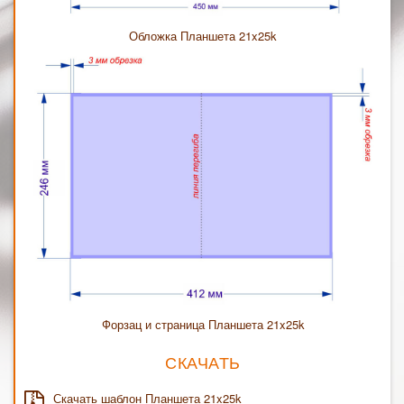
Обложка Планшета 21x25k
Форзац и страница Планшета 21x25k
СКАЧАТЬ
Скачать шаблон Планшета 21x25k