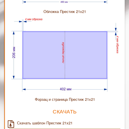
Обложка Престиж 21x21
Форзац и страница Престиж 21x21
СКАЧАТЬ
Скачать шаблон Престиж 21x21