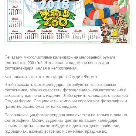
Печатаем многолистовые календари на мелованной бумаге
плотностью 200 г/м². Это легкая и надежная основа для
фотокалендаря, белая и непрозрачная.
Как заказать фото календарь в Студии Форма
Чтобы заказать фотокалендарь, потребуются качественные
фотоснимки. Можно сверстать фотокалендарь самостоятельно и
заказать у нас печать изделия. Либо купить календарь с версткой
Студии Форма. Специалисты компании обработают фотографии и
грамотно расположат их на календаре.
Персонализация фотокалендаря заключается не только в личных
фотографиях. Можно выделить цветом на вашем календаре
значимые даты - и вы не забудете о днях рождения, юбилеях,
годовщинах, важных встречах и семейных праздниках.