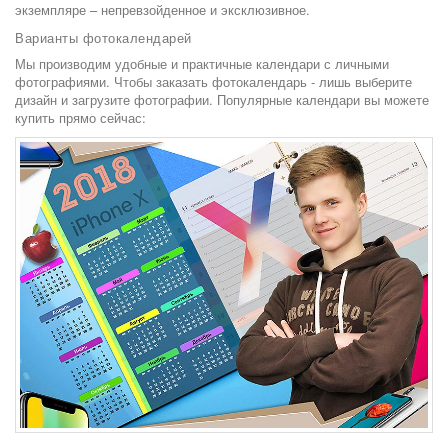
экземпляре – непревзойденное и эксклюзивное.
Варианты фотокалендарей
Мы производим удобные и практичные календари с личными
фотографиями. Чтобы заказать фотокалендарь - лишь выберите
дизайн и загрузите фотографии. Популярные календари вы можете
купить прямо сейчас: