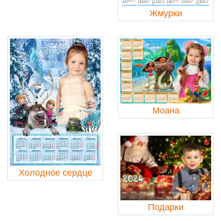
Жмурки
Моана
Холодное сердце
Подарки