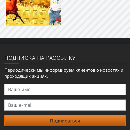
Показать меню
ПОДПИСКА НА РАССЫЛКУ
Периодически мы информируем клиентов о новостях и
проходящих акциях.
Ваше имя
Ваш e-mail