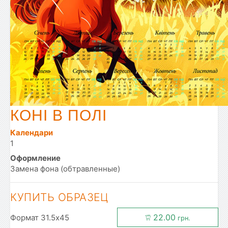
КОНІ В ПОЛІ
Календари
1
Оформление
Замена фона (обтравленные)
КУПИТЬ ОБРАЗЕЦ
22.00
Формат 31.5x45
грн.