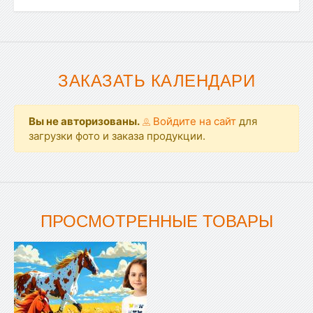
ЗАКАЗАТЬ КАЛЕНДАРИ
Вы не авторизованы.
Войдите на сайт
для
загрузки фото и заказа продукции.
ПРОСМОТРЕННЫЕ ТОВАРЫ