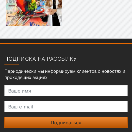
Показать меню
ПОДПИСКА НА РАССЫЛКУ
Периодически мы информируем клиентов о новостях и
проходящих акциях.
Ваше имя
Ваш e-mail