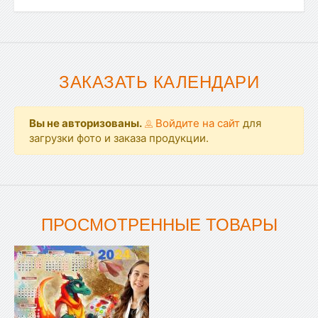
ЗАКАЗАТЬ КАЛЕНДАРИ
Вы не авторизованы.
Войдите на сайт
для
загрузки фото и заказа продукции.
ПРОСМОТРЕННЫЕ ТОВАРЫ