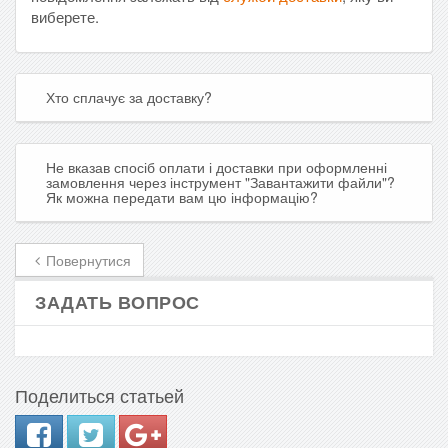
виберете.
Хто сплачує за доставку?
Не вказав спосіб оплати і доставки при оформленні
замовлення через інструмент "Завантажити файли"?
Як можна передати вам цю інформацію?
Повернутися
ЗАДАТЬ ВОПРОС
Поделиться статьей