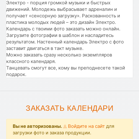
Электро - порция громкой музыки и быстрых
движений. Молодежь выбрасывает адреналин и
получает «сенсорную загрузку». Раскованность и
пластика молодых людей – это дизайн Электро.
Календарь с твоими фото заказать можно онлайн.
Загрузите фотографии в шаблон и насладитесь
результатом. Настенный календарь Электро с фото
заставит двигаться в такт музыке.
Можно заказать сразу несколько экземпляров
классного календаря.
Танцевать смогут все, кому вы преподнесете такой
подарок.
ЗАКАЗАТЬ КАЛЕНДАРИ
Вы не авторизованы.
Войдите на сайт
для
загрузки фото и заказа продукции.