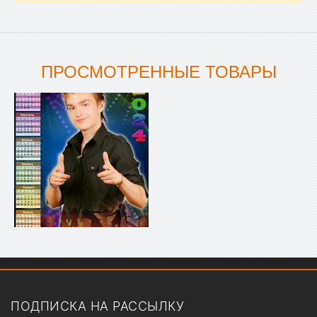
ПРОСМОТРЕННЫЕ ТОВАРЫ
Показать меню
ПОДПИСКА НА РАССЫЛКУ