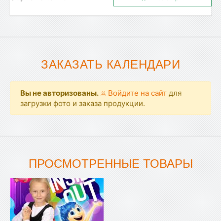
ЗАКАЗАТЬ КАЛЕНДАРИ
Вы не авторизованы.
Войдите на сайт
для
загрузки фото и заказа продукции.
ПРОСМОТРЕННЫЕ ТОВАРЫ