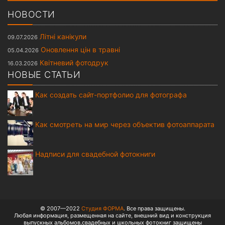
НОВОСТИ
Літні канікули
09.07.2026
Оновлення цін в травні
05.04.2026
Квітневий фотодрук
16.03.2026
НОВЫЕ СТАТЬИ
Как создать сайт-портфолио для фотографа
Как смотреть на мир через объектив фотоаппарата
Надписи для свадебной фотокниги
© 2007—2022
Студия ФОРМА
. Все права защищены.
Любая информация, размещенная на сайте, внешний вид и конструкция
выпускных альбомов,свадебных и школьных фотокниг защищены