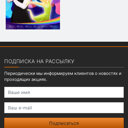
Показать меню
ПОДПИСКА НА РАССЫЛКУ
Периодически мы информируем клиентов о новостях и
проходящих акциях.
Ваше имя
Ваш e-mail