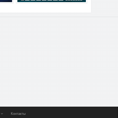
ы
Контакты