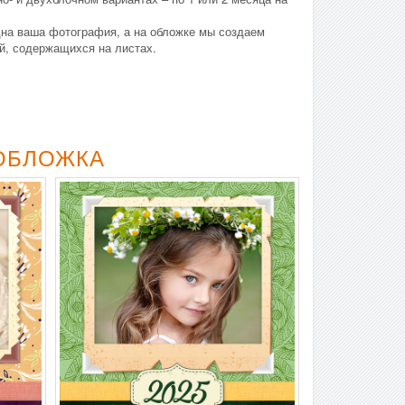
на ваша фотография, а на обложке мы создаем
й, содержащихся на листах.
 ОБЛОЖКА