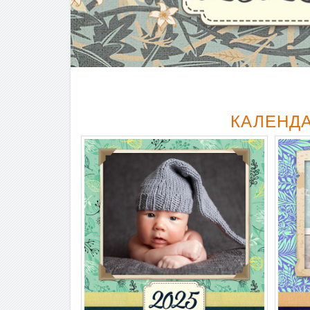
КАЛЕНДА