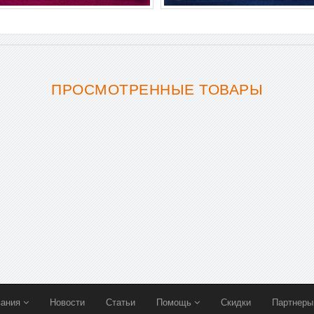
ПРОСМОТРЕННЫЕ ТОВАРЫ
вания
Новости
Статьи
Помощь
Скидки
Партнер