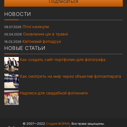
НОВОСТИ
Літні канікули
09.07.2026
Оновлення цін в травні
05.04.2026
Квітневий фотодрук
16.03.2026
НОВЫЕ СТАТЬИ
Как создать сайт-портфолио для фотографа
Как смотреть на мир через объектив фотоаппарата
Надписи для свадебной фотокниги
© 2007—2022
Студия ФОРМА
. Все права защищены.