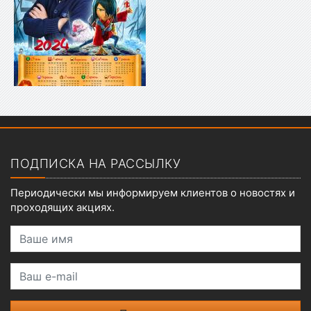
Показать меню
ПОДПИСКА НА РАССЫЛКУ
Периодически мы информируем клиентов о новостях и
проходящих акциях.
Ваше имя
Ваш e-mail