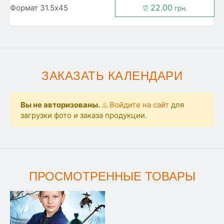
22.00
Формат 31.5x45
грн.
ЗАКАЗАТЬ КАЛЕНДАРИ
Вы не авторизованы.
Войдите на сайт
для
загрузки фото и заказа продукции.
ПРОСМОТРЕННЫЕ ТОВАРЫ