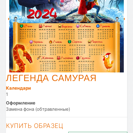
ЛЕГЕНДА САМУРАЯ
Календари
1
Оформление
Замена фона (обтравленные)
КУПИТЬ ОБРАЗЕЦ