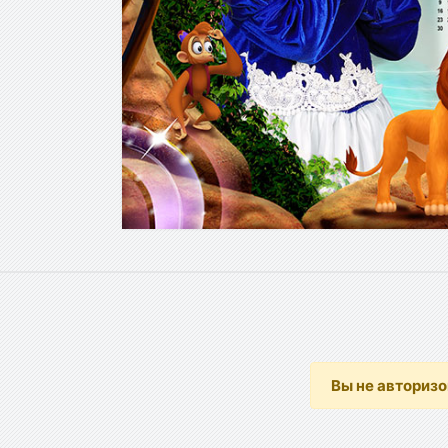
Вы не авториз