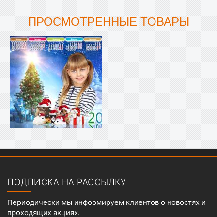
ПРОСМОТРЕННЫЕ ТОВАРЫ
Показать меню
ПОДПИСКА НА РАССЫЛКУ
Периодически мы информируем клиентов о новостях и
проходящих акциях.