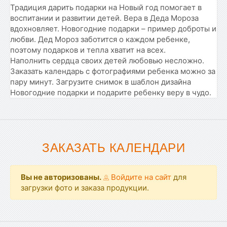
Традиция дарить подарки на Новый год помогает в
воспитании и развитии детей. Вера в Деда Мороза
вдохновляет. Новогодние подарки – пример доброты и
любви. Дед Мороз заботится о каждом ребенке,
поэтому подарков и тепла хватит на всех.
Наполнить сердца своих детей любовью несложно.
Заказать календарь с фотографиями ребенка можно за
пару минут. Загрузите снимок в шаблон дизайна
Новогодние подарки и подарите ребенку веру в чудо.
ЗАКАЗАТЬ КАЛЕНДАРИ
Вы не авторизованы.
Войдите на сайт
для
загрузки фото и заказа продукции.