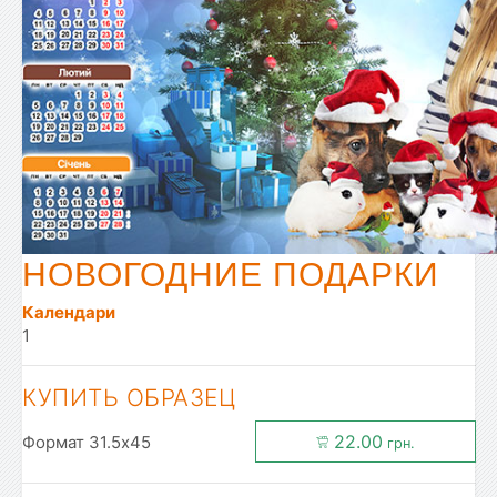
НОВОГОДНИЕ ПОДАРКИ
Календари
1
КУПИТЬ ОБРАЗЕЦ
22.00
Формат 31.5x45
грн.